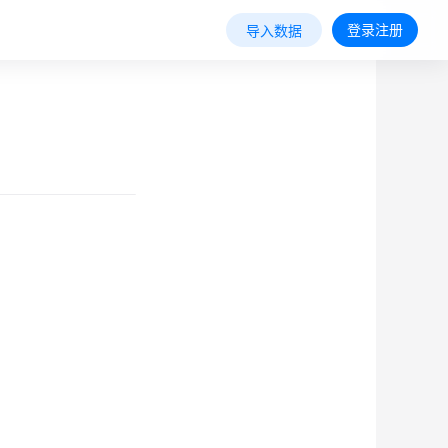
登录注册
导入数据