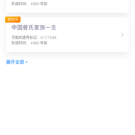
形成时间： 4980 年前
研究中
中国曾氏家族一支
可能的遗传标记：O-CTS66
形成时间： 4980 年前
展开全部