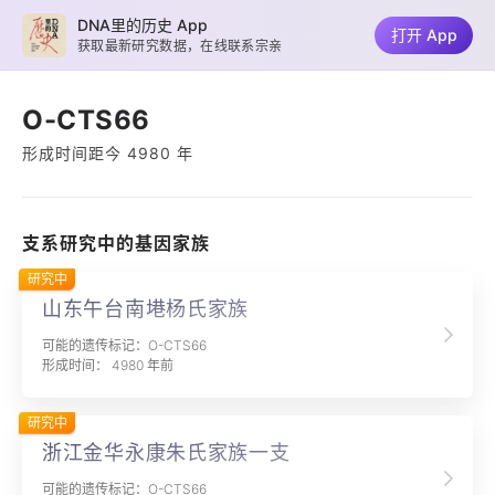
DNA里的历史 App
打开 App
获取最新研究数据，在线联系宗亲
O-CTS66
形成时间距今 4980 年
支系研究中的基因家族
研究中
山东午台南塂杨氏家族
可能的遗传标记：O-CTS66
形成时间： 4980 年前
研究中
浙江金华永康朱氏家族一支
可能的遗传标记：O-CTS66