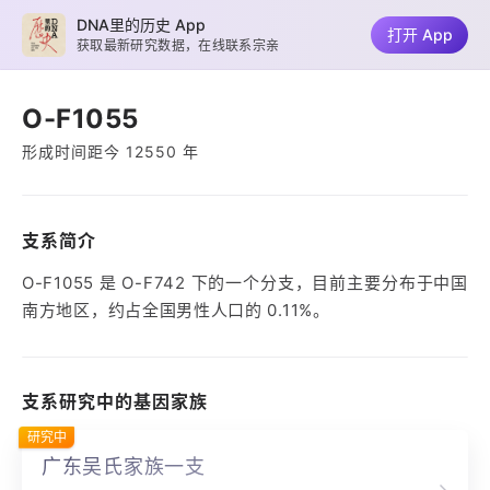
DNA里的历史 App
打开 App
获取最新研究数据，在线联系宗亲
O-F1055
形成时间距今 12550 年
支系简介
O-F1055 是 O-F742 下的一个分支，目前主要分布于中国
南方地区，约占全国男性人口的 0.11%。
支系研究中的基因家族
研究中
广东吴氏家族一支