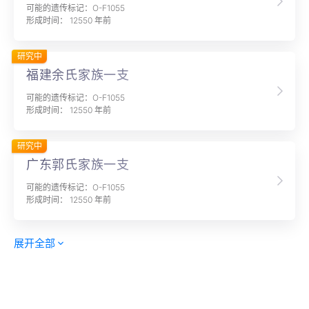
可能的遗传标记：O-F1055
形成时间： 12550 年前
研究中
福建余氏家族一支
可能的遗传标记：O-F1055
形成时间： 12550 年前
研究中
广东郭氏家族一支
可能的遗传标记：O-F1055
形成时间： 12550 年前
展开全部