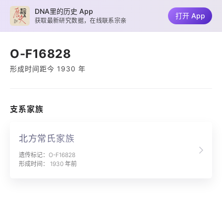
DNA里的历史 App
打开 App
获取最新研究数据，在线联系宗亲
O-F16828
形成时间距今 1930 年
支系家族
北方常氏家族
遗传标记：O-F16828
形成时间： 1930 年前