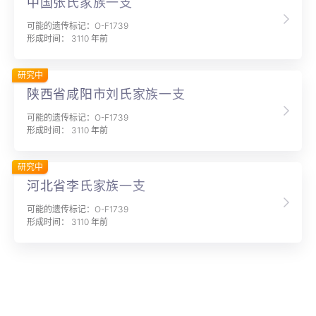
中国张氏家族一支
可能的遗传标记：O-F1739
形成时间： 3110 年前
研究中
陕西省咸阳市刘氏家族一支
可能的遗传标记：O-F1739
形成时间： 3110 年前
研究中
河北省李氏家族一支
可能的遗传标记：O-F1739
形成时间： 3110 年前