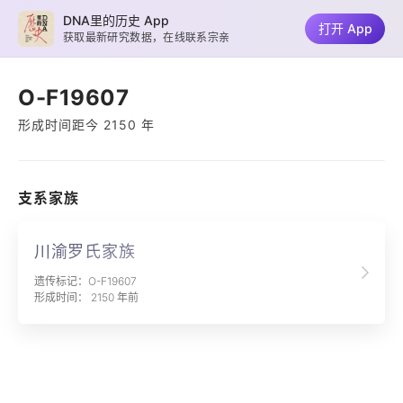
DNA里的历史 App
打开 App
获取最新研究数据，在线联系宗亲
O-F19607
形成时间距今 2150 年
支系家族
川渝罗氏家族
遗传标记：O-F19607
形成时间： 2150 年前