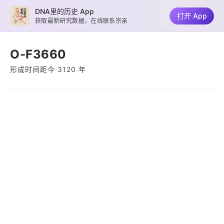
DNA里的历史 App
打开 App
获取最新研究数据，在线联系宗亲
O-F3660
形成时间距今 3120 年