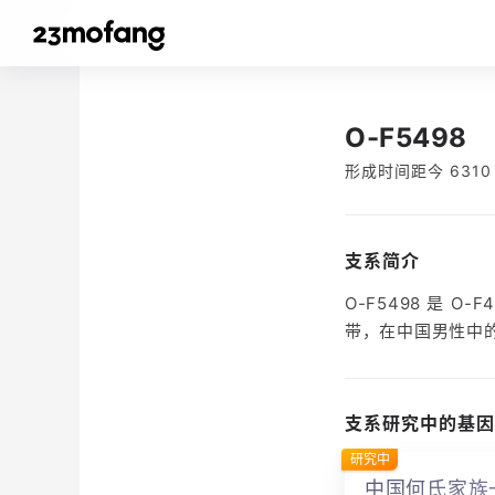
O-F5498
形成时间距今 6310
支系简介
O-F5498 是
带，在中国男性中的占
支系研究中的基因
研究中
中国何氏家族