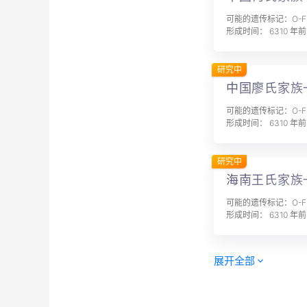
可能的遗传标记：O-F5
形成时间： 6310 年前
研究中
中国廖氏家族
可能的遗传标记：O-F5
形成时间： 6310 年前
研究中
海南王氏家族
可能的遗传标记：O-F5
形成时间： 6310 年前
展开全部