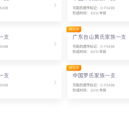
498
可能的遗传标记：O-F5498
形成时间： 6310 年前
研究中
一支
广东台山黄氏家族一支
498
可能的遗传标记：O-F5498
形成时间： 6310 年前
研究中
一支
中国罗氏家族一支
498
可能的遗传标记：O-F5498
形成时间： 6310 年前