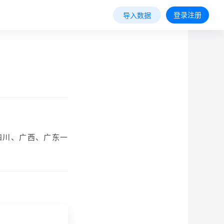
登录注册
导入数据
、四川、广西、广东一