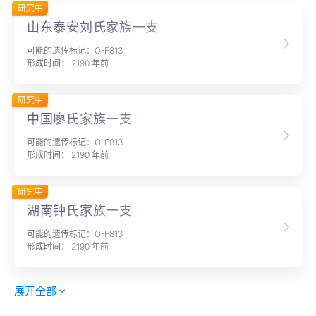
研究中
山东泰安刘氏家族一支
可能的遗传标记：O-F813
形成时间： 2190 年前
研究中
中国廖氏家族一支
可能的遗传标记：O-F813
形成时间： 2190 年前
研究中
湖南钟氏家族一支
可能的遗传标记：O-F813
形成时间： 2190 年前
展开全部