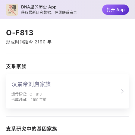
DNA里的历史 App
打开 App
获取最新研究数据，在线联系宗亲
O-F813
形成时间距今 2190 年
支系家族
汉景帝刘启家族
遗传标记：O-F813
形成时间： 2190 年前
支系研究中的基因家族