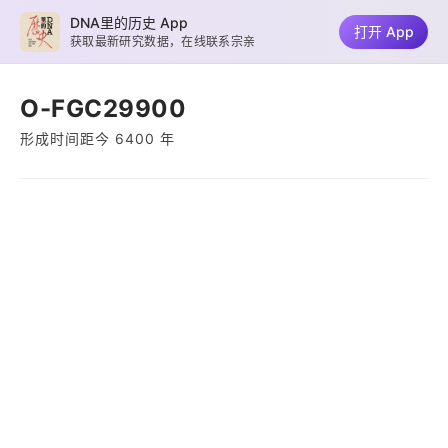
DNA里的历史 App
打开 App
获取最新研究数据，在线联系宗亲
O-FGC29900
形成时间距今 6400 年