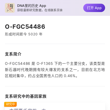
DNA里的历史 App
打开 App
获取最新研究数据，在线联系宗亲
O-FGC54486
形成时间距今 5020 年
支系简介
O-FGC54486 是 O-F1365 下的一个主要分支，该类型是
新石器时代晚期拥有较大爆发的支系之一，目前在北方地
区相对集中，约占全国男性人口的 0.46%。
支系研究中的基因家族
研究中