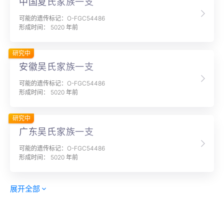
中国夏氏家族一支
可能的遗传标记：O-FGC54486
形成时间： 5020 年前
研究中
安徽吴氏家族一支
可能的遗传标记：O-FGC54486
形成时间： 5020 年前
研究中
广东吴氏家族一支
可能的遗传标记：O-FGC54486
形成时间： 5020 年前
展开全部