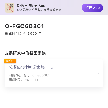
DNA里的历史 App
打开 App
获取最新研究数据，在线联系宗亲
O-FGC60801
形成时间距今 3920 年
支系研究中的基因家族
研究中
安徽亳州黄氏家族一支
可能的遗传标记：O-FGC60801
形成时间： 3920 年前