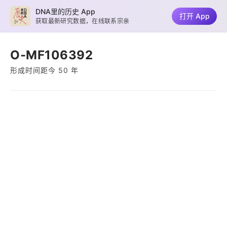
DNA里的历史 App
打开 App
获取最新研究数据，在线联系宗亲
O-MF106392
形成时间距今 50 年