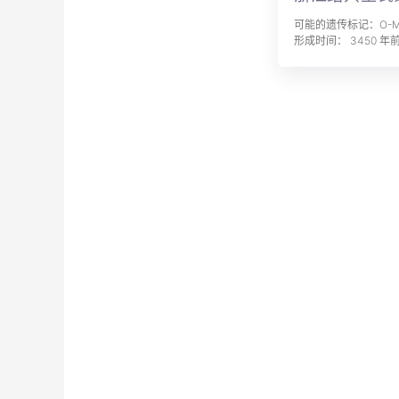
可能的遗传标记：O-MF
形成时间： 3450 年