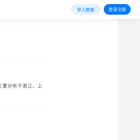
登录注册
导入数据
%，主要分布于浙江、上