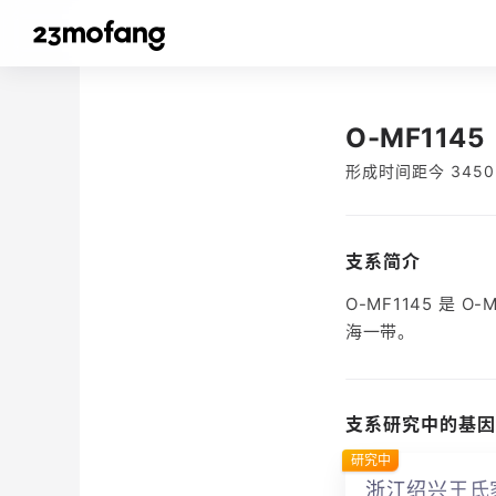
O-MF1145
形成时间距今 3450
支系简介
O-MF1145 是
海一带。
支系研究中的基因
研究中
浙江绍兴王氏