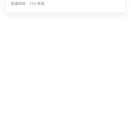
形成时间： 1100 年前