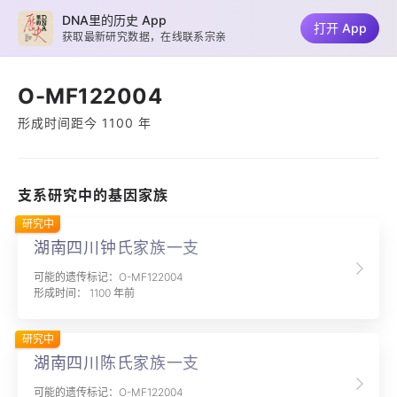
DNA里的历史 App
打开 App
获取最新研究数据，在线联系宗亲
O-MF122004
形成时间距今 1100 年
支系研究中的基因家族
研究中
湖南四川钟氏家族一支
可能的遗传标记：O-MF122004
形成时间： 1100 年前
研究中
湖南四川陈氏家族一支
可能的遗传标记：O-MF122004