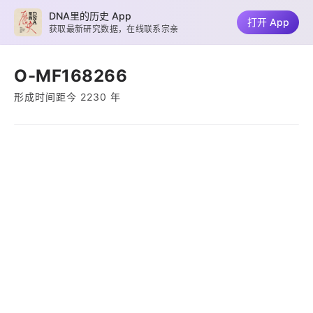
DNA里的历史 App
打开 App
获取最新研究数据，在线联系宗亲
O-MF168266
形成时间距今 2230 年