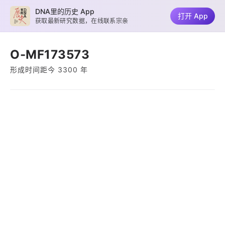
DNA里的历史 App
打开 App
获取最新研究数据，在线联系宗亲
O-MF173573
形成时间距今 3300 年