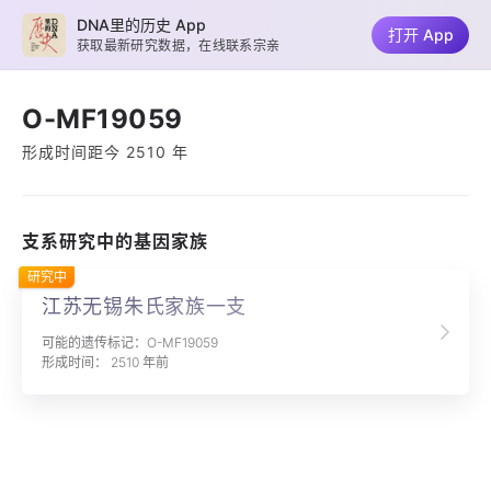
DNA里的历史 App
打开 App
获取最新研究数据，在线联系宗亲
O-MF19059
形成时间距今 2510 年
支系研究中的基因家族
研究中
江苏无锡朱氏家族一支
可能的遗传标记：O-MF19059
形成时间： 2510 年前