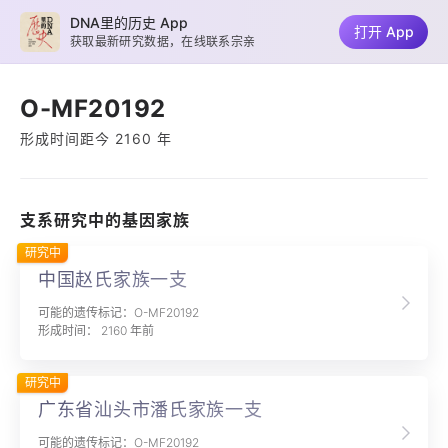
DNA里的历史 App
打开 App
获取最新研究数据，在线联系宗亲
O-MF20192
形成时间距今 2160 年
支系研究中的基因家族
研究中
中国赵氏家族一支
可能的遗传标记：O-MF20192
形成时间： 2160 年前
研究中
广东省汕头市潘氏家族一支
可能的遗传标记：O-MF20192