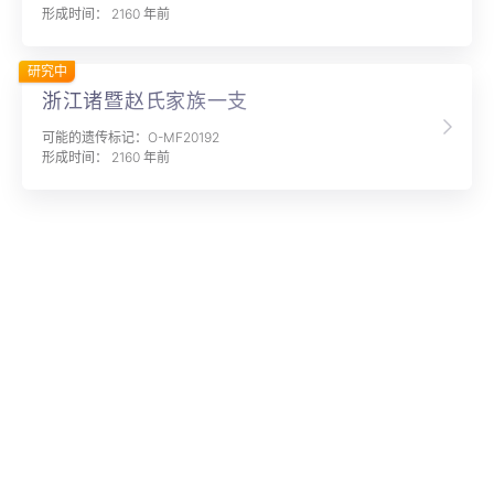
形成时间： 2160 年前
研究中
浙江诸暨赵氏家族一支
可能的遗传标记：O-MF20192
形成时间： 2160 年前