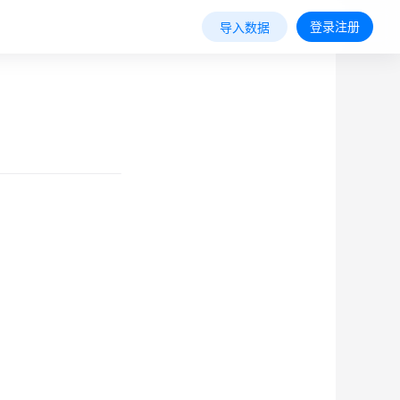
登录注册
导入数据