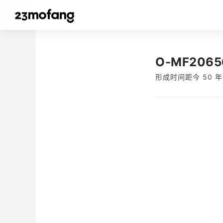
O-MF2065
形成时间距今 50 年