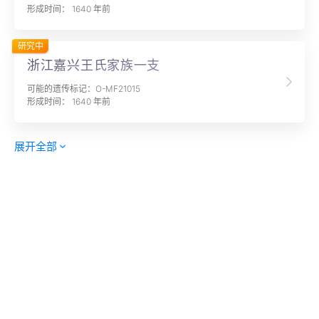
形成时间： 1640 年前
研究中
浙江嘉兴王氏家族一支
可能的遗传标记：O-MF21015
形成时间： 1640 年前
展开全部