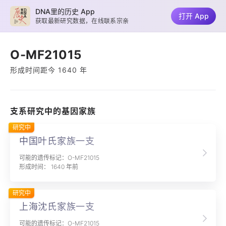
DNA里的历史 App
打开 App
获取最新研究数据，在线联系宗亲
O-MF21015
形成时间距今 1640 年
支系研究中的基因家族
研究中
中国叶氏家族一支
可能的遗传标记：O-MF21015
形成时间： 1640 年前
研究中
上海沈氏家族一支
可能的遗传标记：O-MF21015