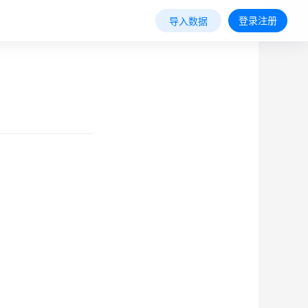
登录注册
导入数据