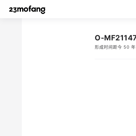
O-MF2114
形成时间距今 50 年