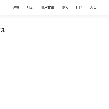
健康
祖源
用户故事
博客
社区
购买
73