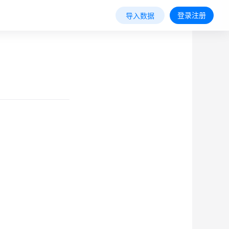
登录注册
导入数据