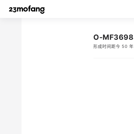
O-MF3698
形成时间距今 50 年