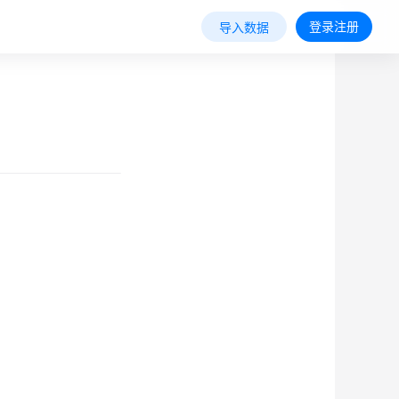
登录注册
导入数据