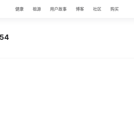
健康
祖源
用户故事
博客
社区
购买
54