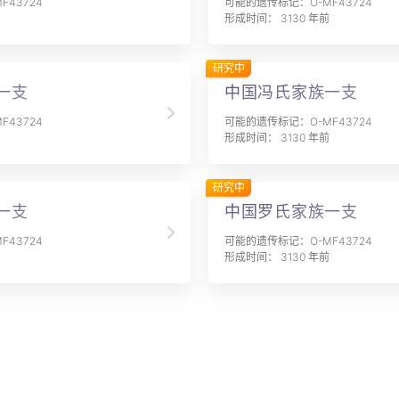
43724
可能的遗传标记：O-MF43724
形成时间： 3130 年前
研究中
一支
中国冯氏家族一支
43724
可能的遗传标记：O-MF43724
形成时间： 3130 年前
研究中
一支
中国罗氏家族一支
43724
可能的遗传标记：O-MF43724
形成时间： 3130 年前