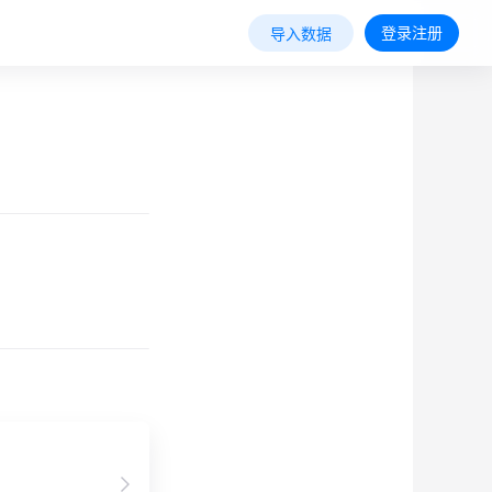
登录注册
导入数据