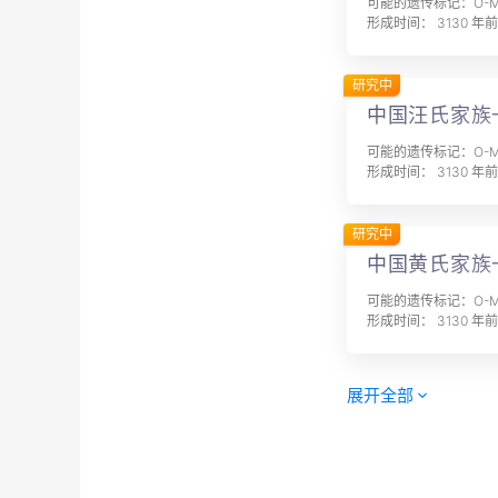
可能的遗传标记：O-MF
形成时间： 3130 年前
研究中
中国汪氏家族
可能的遗传标记：O-MF
形成时间： 3130 年前
研究中
中国黄氏家族
可能的遗传标记：O-MF
形成时间： 3130 年前
展开全部