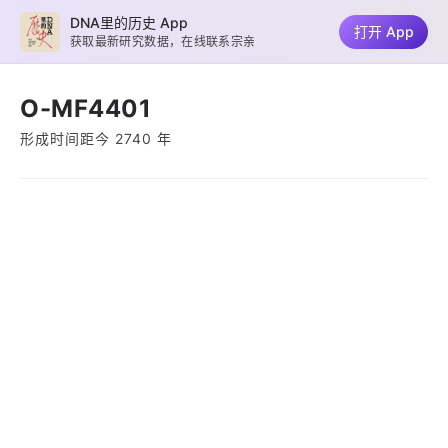
DNA里的历史 App
打开 App
获取最新研究数据，在线联系宗亲
O-MF4401
形成时间距今 2740 年