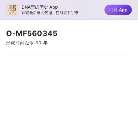
DNA里的历史 App
打开 App
获取最新研究数据，在线联系宗亲
O-MF560345
形成时间距今 50 年