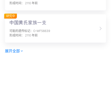
形成时间： 2110 年前
研究中
中国黄氏家族一支
可能的遗传标记：O-MF56639
形成时间： 2110 年前
展开全部