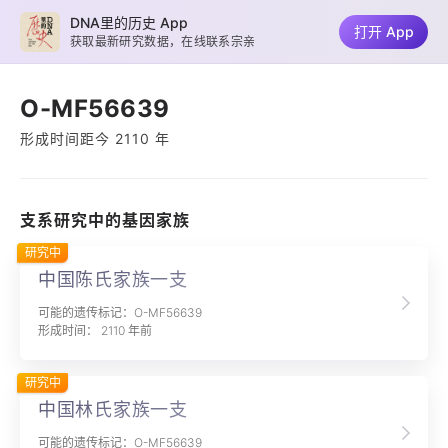
DNA里的历史 App
打开 App
获取最新研究数据，在线联系宗亲
O-MF56639
形成时间距今 2110 年
支系研究中的基因家族
研究中
中国陈氏家族一支
可能的遗传标记：O-MF56639
形成时间： 2110 年前
研究中
中国林氏家族一支
可能的遗传标记：O-MF56639