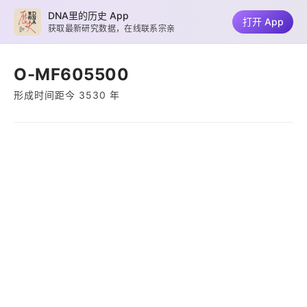
DNA里的历史 App
打开 App
获取最新研究数据，在线联系宗亲
O-MF605500
形成时间距今 3530 年