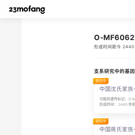
O-MF6062
形成时间距今 2440
支系研究中的基因
研究中
中国沈氏家族
可能的遗传标记：O-MF
形成时间： 2440 年
研究中
中国蒋氏家族