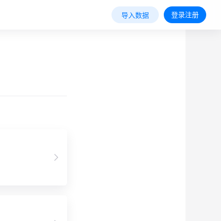
登录注册
导入数据