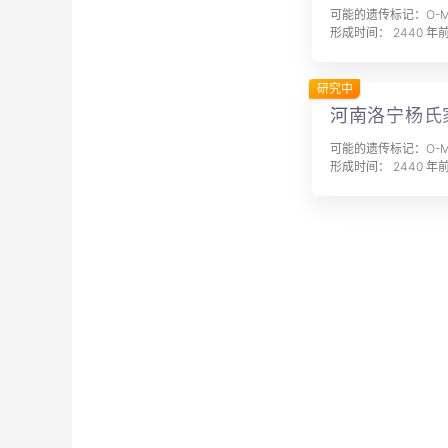
可能的遗传标记：O-MF
形成时间： 2440 年
研究中
河南洛宁杨氏
可能的遗传标记：O-MF
形成时间： 2440 年