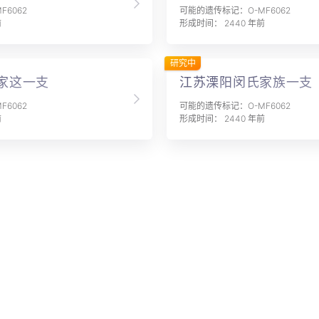
6062
可能的遗传标记：O-MF6062
前
形成时间： 2440 年前
研究中
家这一支
江苏溧阳闵氏家族一支
6062
可能的遗传标记：O-MF6062
前
形成时间： 2440 年前