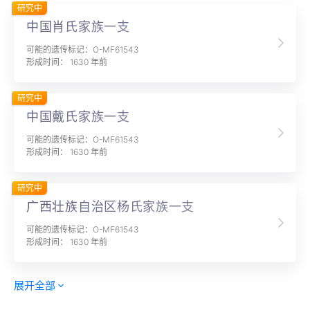
研究中
中国肖氏家族一支
可能的遗传标记：O-MF61543
形成时间： 1630 年前
研究中
中国戴氏家族一支
可能的遗传标记：O-MF61543
形成时间： 1630 年前
研究中
广西壮族自治区杨氏家族一支
可能的遗传标记：O-MF61543
形成时间： 1630 年前
展开全部