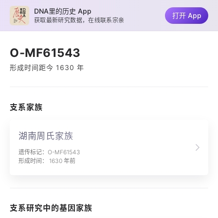
DNA里的历史 App
打开 App
获取最新研究数据，在线联系宗亲
O-MF61543
形成时间距今 1630 年
支系家族
湖南周氏家族
遗传标记：O-MF61543
形成时间： 1630 年前
支系研究中的基因家族