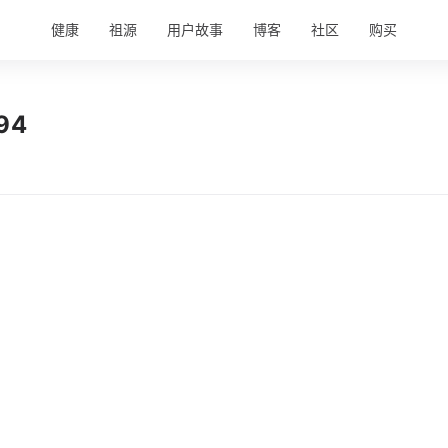
健康
祖源
用户故事
博客
社区
购买
94