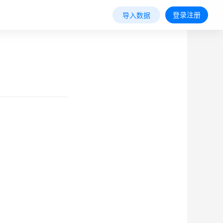
登录注册
导入数据