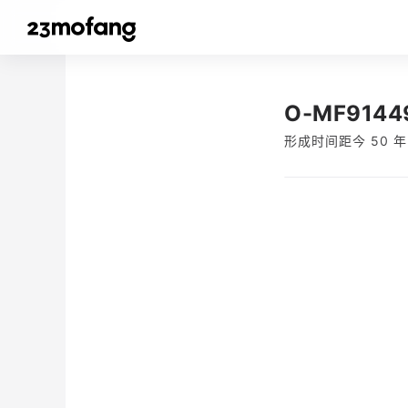
O-MF9144
形成时间距今 50 年