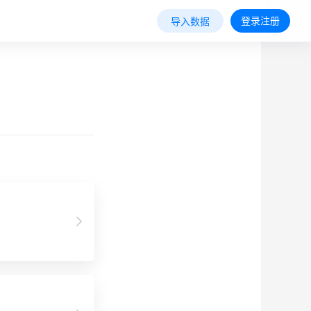
登录注册
导入数据