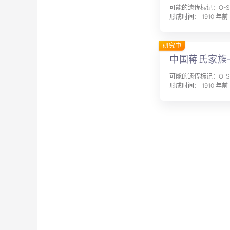
可能的遗传标记：O-SK
形成时间： 1910 年前
研究中
中国蒋氏家族
可能的遗传标记：O-SK
形成时间： 1910 年前