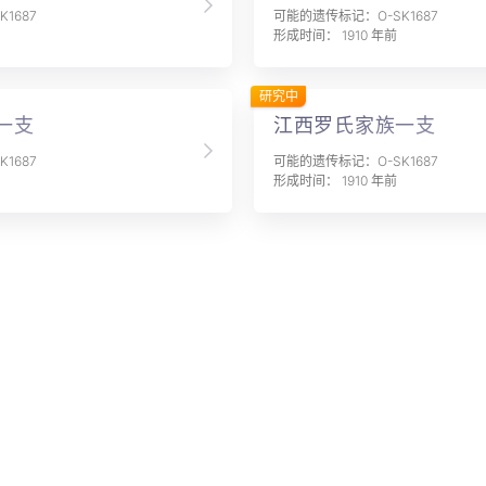
1687
可能的遗传标记：O-SK1687
形成时间： 1910 年前
研究中
一支
江西罗氏家族一支
1687
可能的遗传标记：O-SK1687
形成时间： 1910 年前