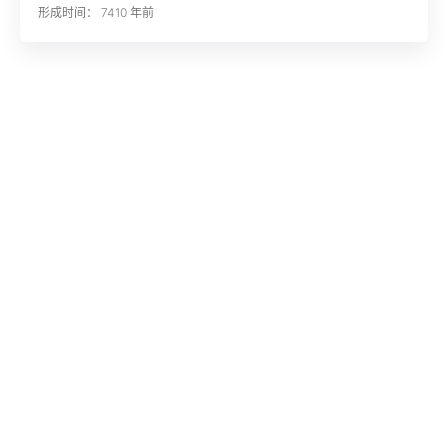
形成时间： 7410 年前