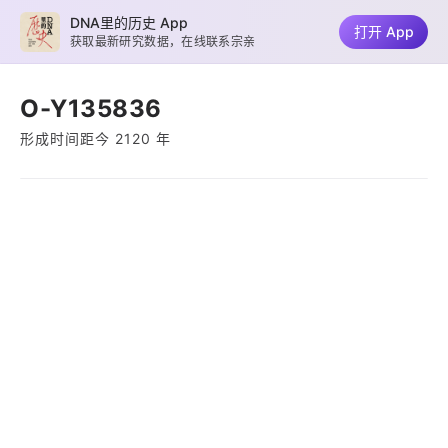
DNA里的历史 App
打开 App
获取最新研究数据，在线联系宗亲
O-Y135836
形成时间距今 2120 年