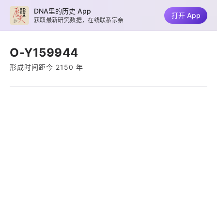
DNA里的历史 App
打开 App
获取最新研究数据，在线联系宗亲
O-Y159944
形成时间距今 2150 年