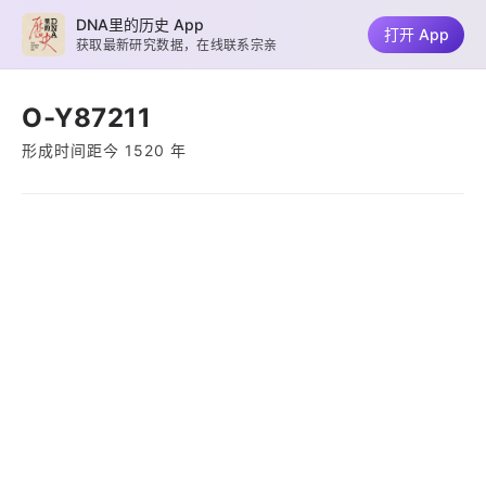
DNA里的历史 App
打开 App
获取最新研究数据，在线联系宗亲
O-Y87211
形成时间距今 1520 年