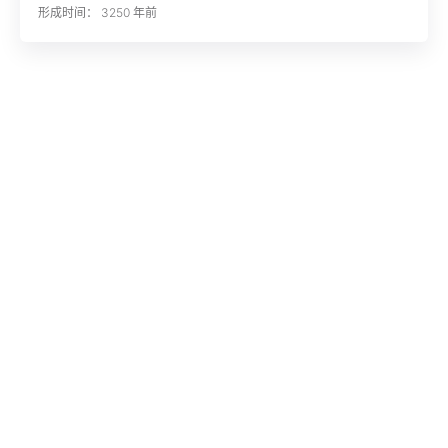
形成时间： 3250 年前