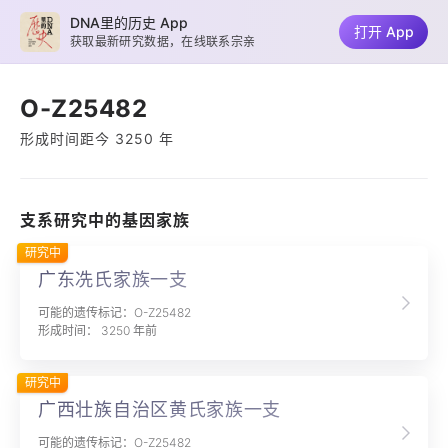
DNA里的历史 App
打开 App
获取最新研究数据，在线联系宗亲
O-Z25482
形成时间距今 3250 年
支系研究中的基因家族
研究中
广东冼氏家族一支
可能的遗传标记：O-Z25482
形成时间： 3250 年前
研究中
广西壮族自治区黄氏家族一支
可能的遗传标记：O-Z25482