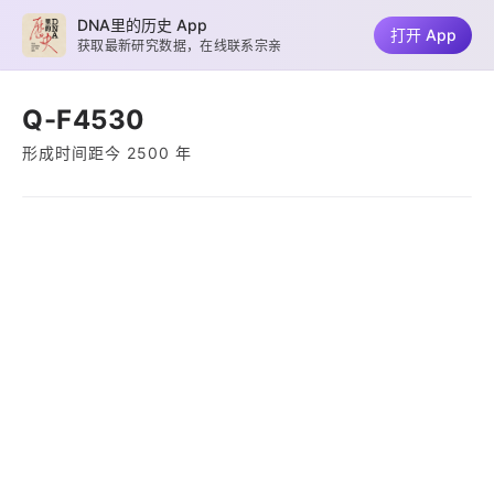
DNA里的历史 App
打开 App
获取最新研究数据，在线联系宗亲
Q-F4530
形成时间距今 2500 年