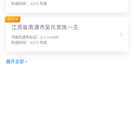
形成时间： 4070 年前
研究中
江苏省南通市吴氏家族一支
可能的遗传标记：Q-Y144860
形成时间： 4070 年前
展开全部