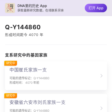
DNA里的历史 App
打开 App
获取最新研究数据，在线联系宗亲
Q-Y144860
形成时间距今 4070 年
支系研究中的基因家族
研究中
中国崔氏家族一支
可能的遗传标记：Q-Y144860
形成时间： 4070 年前
研究中
安徽省六安市刘氏家族一支
可能的遗传标记：Q-Y144860