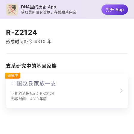
DNA里的历史 App
打开 App
获取最新研究数据，在线联系宗亲
R-Z2124
形成时间距今 4310 年
支系研究中的基因家族
研究中
中国赵氏家族一支
可能的遗传标记：R-Z2124
形成时间： 4310 年前