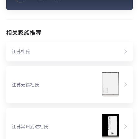
相关家族推荐
江苏杜氏
江苏无锡杜氏
江苏常州武进杜氏