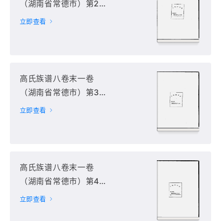
（湖南省常德市）第2
册
立即查看
高氏族谱八卷末一卷
（湖南省常德市）第3
册
立即查看
高氏族谱八卷末一卷
（湖南省常德市）第4
册
立即查看