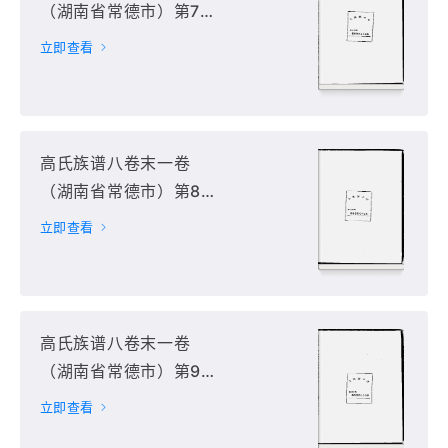
（湖南省常德市）第7
册
立即查看
高氏族谱八卷末一卷
（湖南省常德市）第8
册
立即查看
高氏族谱八卷末一卷
（湖南省常德市）第9
册
立即查看