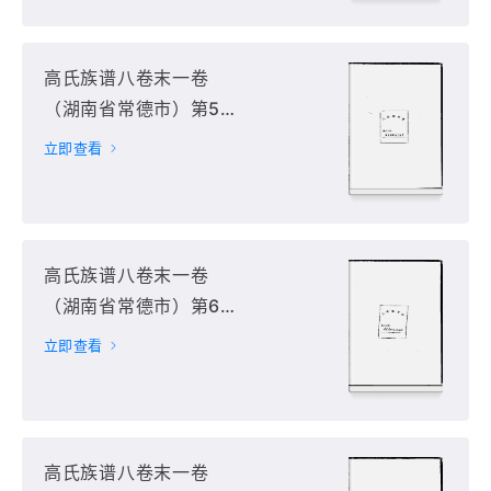
高氏族谱八卷末一卷
（湖南省常德市）第5
册
立即查看
高氏族谱八卷末一卷
（湖南省常德市）第6
册
立即查看
高氏族谱八卷末一卷