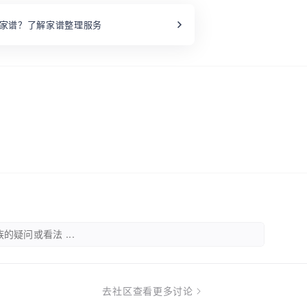
家谱？了解家谱整理服务
的疑问或看法 ...
去社区查看更多讨论