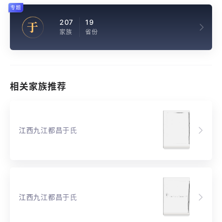
专题
207
19
于
家族
省份
相关家族推荐
江西九江都昌于氏
江西九江都昌于氏