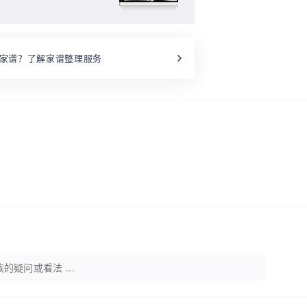
家谱？了解家谱整理服务
的疑问或看法 ...