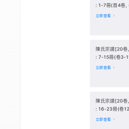
: 1-7冊(首4卷, 
立即查看
陳氏宗譜[20卷, 
: 7-15冊(卷3-1
立即查看
陳氏宗譜[20卷, 
: 16-23冊(卷12
立即查看