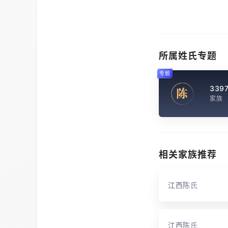
所属姓氏专题
专题
339
陈
家族
相关家族推荐
江西陈氏
江西陈氏