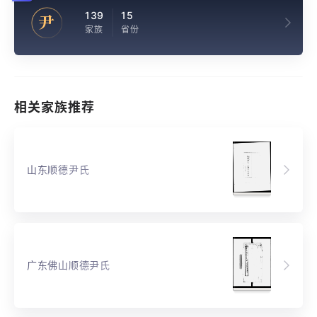
139
15
尹
家族
省份
相关家族推荐
山东顺德尹氏
广东佛山顺德尹氏