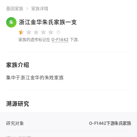
基因家族
家族详情
浙江金华朱氏家族一支
朱
家族的遗传标记在
O-F1442
下游,
家族介绍
集中于浙江金华的朱姓家族
溯源研究
研究对象
O-F1442
下游朱氏家族