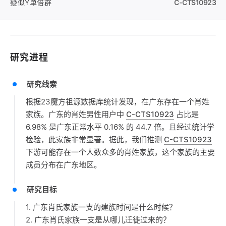
疑似Y单倍群
C-CTS10923
研究进程
研究线索
根据23魔方祖源数据库统计发现，在广东存在一个肖姓
家族。广东的肖姓男性用户中
C-CTS10923
占比是
6.98% 是广东正常水平 0.16% 的 44.7 倍。且经过统计学
检验，此家族非常显著。据此，我们推测
C-CTS10923
下游可能存在一个人数众多的肖姓家族，这个家族的主要
成员分布在广东地区。
研究目标
1. 广东肖氏家族一支的建族时间是什么时候？
2. 广东肖氏家族一支是从哪儿迁徙过来的？