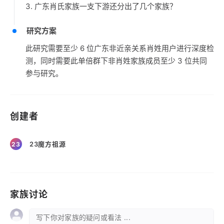
3. 广东肖氏家族一支下游还分出了几个家族？
研究方案
此研究需要至少 6 位广东非近亲关系肖姓用户进行深度检
测，同时需要此单倍群下非肖姓家族成员至少 3 位共同
参与研究。
创建者
23魔方祖源
23
家族讨论
写下你对家族的疑问或看法 ...