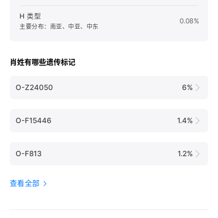
H 类型
0.08%
主要分布：南亚、中亚、中东
肖姓有哪些遗传标记
O-Z24050
6%
O-F15446
1.4%
O-F813
1.2%
查看全部