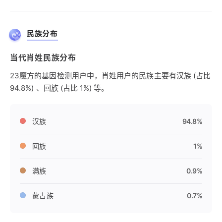
民族分布
当代肖姓民族分布
23魔方的基因检测用户中，肖姓用户的民族主要有汉族 (占比
94.8%) 、回族 (占比 1%) 等。
汉族
94.8%
回族
1%
满族
0.9%
蒙古族
0.7%