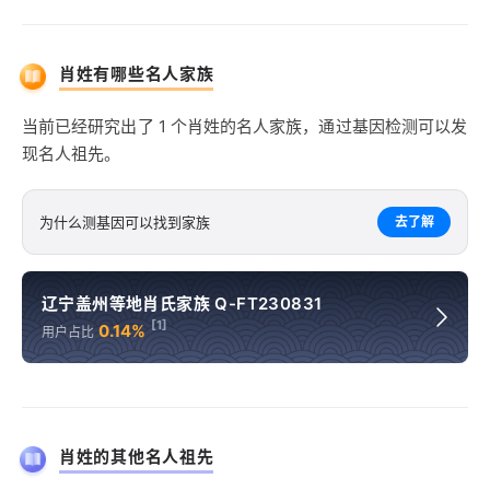
肖姓有哪些名人家族
当前已经研究出了 1 个肖姓的名人家族，通过基因检测可以发
现名人祖先。
为什么测基因可以找到家族
去了解
辽宁盖州等地肖氏家族 Q-FT230831
[1]
0.14%
用户占比
肖姓的其他名人祖先